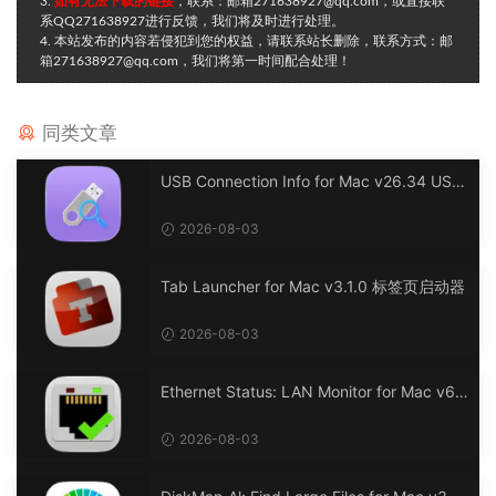
3.
如有无法下载的链接
，联系：邮箱271638927@qq.com，或直接联
系QQ271638927进行反馈，我们将及时进行处理。
4. 本站发布的内容若侵犯到您的权益，请联系站长删除，联系方式：邮
箱271638927@qq.com，我们将第一时间配合处理！
同类文章
USB Connection Info for Mac v26.34 USB
连接信息
2026-08-03
Tab Launcher for Mac v3.1.0 标签页启动器
2026-08-03
Ethernet Status: LAN Monitor for Mac v6.
0 以太网状态：LAN 监控
2026-08-03