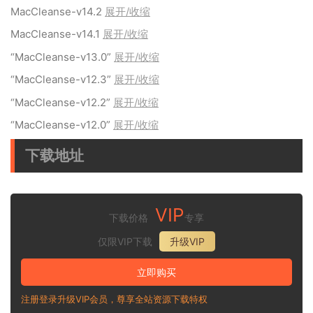
MacCleanse-v14.2
展开/收缩
MacCleanse-v14.1
展开/收缩
“MacCleanse-v13.0”
展开/收缩
“MacCleanse-v12.3”
展开/收缩
“MacCleanse-v12.2”
展开/收缩
“MacCleanse-v12.0”
展开/收缩
下载地址
VIP
下载价格
专享
仅限VIP下载
升级VIP
立即购买
注册登录升级VIP会员，尊享全站资源下载特权