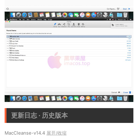
更新日志 · 历史版本
MacCleanse-v14.4
展开/收缩