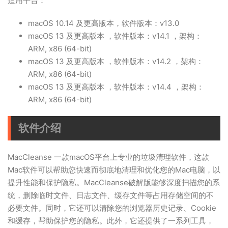
适用平台：
macOS 10.14 及更高版本，软件版本：v13.0
macOS 13 及更高版本 ，软件版本：v14.1 ，架构：
ARM, x86 (64-bit)
macOS 13 及更高版本 ，软件版本：v14.2 ，架构：
ARM, x86 (64-bit)
macOS 13 及更高版本 ，软件版本：v14.4 ，架构：
ARM, x86 (64-bit)
软件介绍
MacCleanse 一款macOS平台上专业的垃圾清理软件，这款
Mac软件
可以帮助您快速而彻底地清理和优化您的Mac电脑，以
提升性能和保护隐私。MacCleanse破解版能够深度扫描您的系
统，删除临时文件、日志文件、缓存文件等占用存储空间的不
必要文件。同时，它还可以清除您的浏览器历史记录、Cookie
和缓存，帮助保护您的隐私。此外，它还提供了一系列工具，