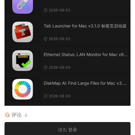
连接信息
2026-08-03
Tab Launcher for Mac v3.1.0 标签页启动器
2026-08-03
Ethernet Status: LAN Monitor for Mac v6.
0 以太网状态：LAN 监控
2026-08-03
DiskMap Al: Find Large Files for Mac v3.1
DiskMap AL：查找大文件
2026-08-03
评论
0
请先
登录