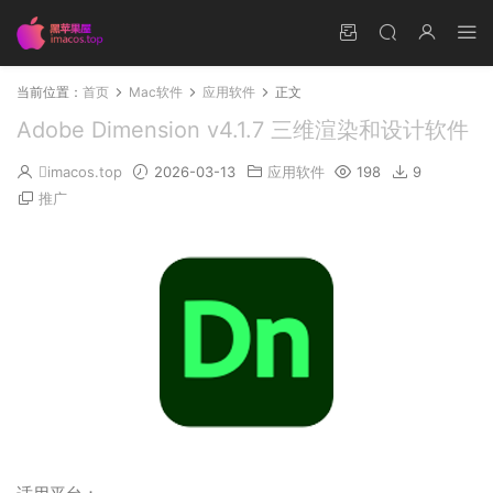
当前位置：
首页
Mac软件
应用软件
正文
Adobe Dimension v4.1.7 三维渲染和设计软件
imacos.top
2026-03-13
应用软件
198
9
推广