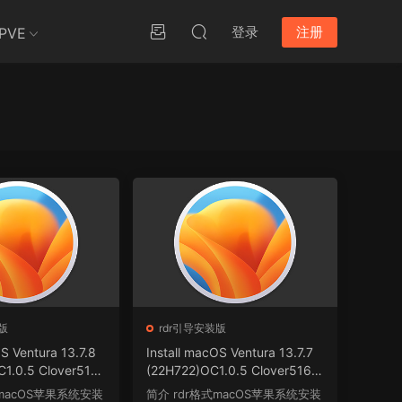
登录
注册
PVE
版
rdr引导安装版
OS Ventura 13.7.8
Install macOS Ventura 13.7.7
C1.0.5 Clover516
(22H722)OC1.0.5 Clover5163
引导恢复版.rdr
winPE三引导恢复版.rdr
式macOS苹果系统安装
简介 rdr格式macOS苹果系统安装