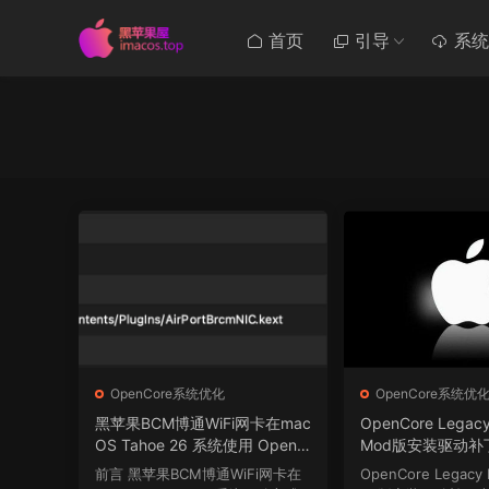
首页
引导
系统
OpenCore系统优化
OpenCore系统优
黑苹果BCM博通WiFi网卡在mac
OpenCore Legacy
OS Tahoe 26 系统使用 OpenC
Mod版安装驱动补
ore Legacy Patcher Mod版安
前言 黑苹果BCM博通WiFi网卡在
OpenCore Legacy 
装驱动补丁