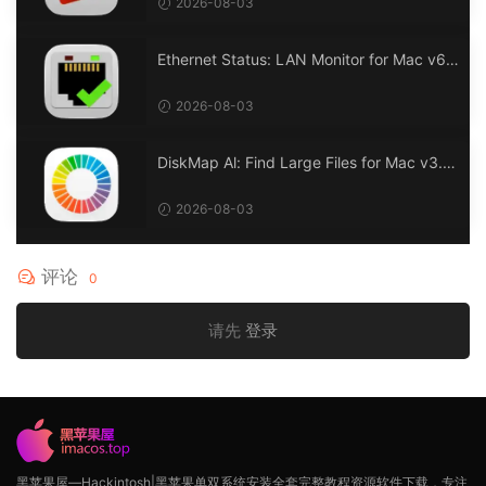
2026-08-03
Ethernet Status: LAN Monitor for Mac v6.
0 以太网状态：LAN 监控
2026-08-03
DiskMap Al: Find Large Files for Mac v3.1
DiskMap AL：查找大文件
2026-08-03
评论
0
请先
登录
黑苹果屋—Hackintosh|黑苹果单双系统安装全套完整教程资源软件下载，专注