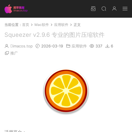
当前位置：
首页
Mac软件
应用软件
正文
Squeezer v2.9.6 专业的图片压缩软件
imacos.top
2026-03-19
应用软件
337
6
推广