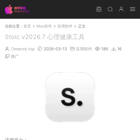
当前位置：
首页
Mac软件
应用软件
正文
Stoic v2026.7 心理健康工具
imacos.top
2026-03-13
应用软件
186
16
推广