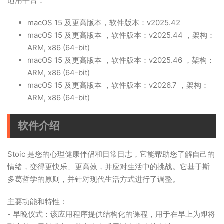
适用平台：
macOS 15 及更高版本
，软件版本：v2025.42
macOS 15 及更高版本 ，软件版本：v2025.44 ，架构：
ARM, x86 (64-bit)
macOS 15 及更高版本 ，软件版本：v2025.46 ，架构：
ARM, x86 (64-bit)
macOS 15 及更高版本 ，软件版本：v2026.7 ，架构：
ARM, x86 (64-bit)
软件介绍
Stoic 是您的心理健康伴侣和日常日志，它能帮助您了解自己的
情绪，变得更快乐、更高效，并应对生活中的挑战。它基于斯
多葛哲学的原则，并针对现代生活方式进行了调整。
主要功能和特性：
- 早晚仪式：该应用程序提供结构化的课程，用于在早上为即将