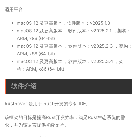
适用平台
macOS 12 及更高版本，软件版本：v2025.1.3
macOS 12 及更高版本 ，软件版本：v2025.2.1 ，架构：
ARM, x86 (64-bit)
macOS 12 及更高版本 ，软件版本：v2025.2.3 ，架构：
ARM, x86 (64-bit)
macOS 12 及更高版本 ，软件版本：v2025.3.4 ，架
构：ARM, x86 (64-bit)
软件介绍
RustRover 是用于 Rust 开发的专有 IDE。
该框架的目标是提高Rust开发效率，满足Rust生态系统的需
求，并为该语言提供初级支持。