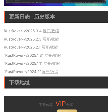
更新日志 · 历史版本
RustRover-v2025.3.4
展开/收缩
RustRover-v2025.2.3
展开/收缩
RustRover-v2025.2.1
展开/收缩
“RustRover-v2025.1.3”
展开/收缩
“RustRover-v2025.1.1”
展开/收缩
“RustRover-v2024.2”
展开/收缩
下载地址
VIP
下载价格
专享