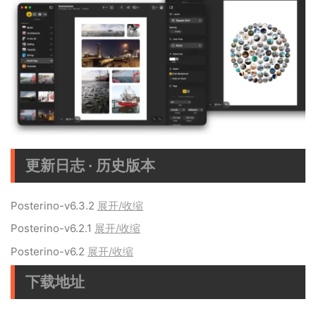
更新日志 · 历史版本
Posterino-v6.3.2
展开/收缩
Posterino-v6.2.1
展开/收缩
Posterino-v6.2
展开/收缩
下载地址