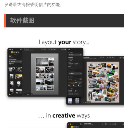
发送最终海报或明信片的功能。
软件截图