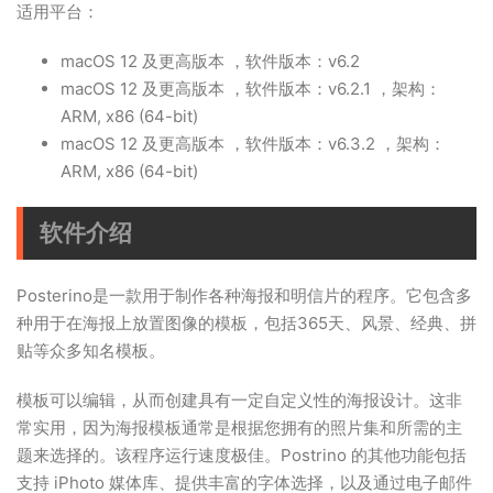
适用平台：
macOS 12 及更高版本
，软件版本：v6.2
macOS 12 及更高版本 ，软件版本：v6.2.1 ，架构：
ARM, x86 (64-bit)
macOS 12 及更高版本 ，软件版本：v6.3.2 ，架构：
ARM, x86 (64-bit)
软件介绍
Posterino是一款用于制作各种海报和明信片的程序。它包含多
种用于在海报上放置图像的模板，包括365天、风景、经典、拼
贴等众多知名模板。
模板可以编辑，从而创建具有一定自定义性的海报设计。这非
常实用，因为海报模板通常是根据您拥有的照片集和所需的主
题来选择的。该程序运行速度极佳。Postrino 的其他功能包括
支持 iPhoto 媒体库、提供丰富的字体选择，以及通过电子邮件