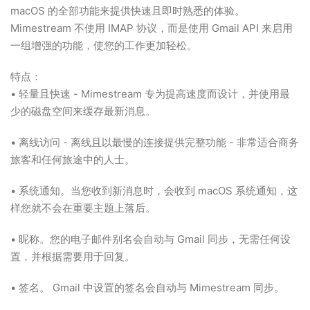
macOS 的全部功能来提供快速且即时熟悉的体验。
Mimestream 不使用 IMAP 协议，而是使用 Gmail API 来启用
一组增强的功能，使您的工作更加轻松。
特点：
• 轻量且快速 - Mimestream 专为提高速度而设计，并使用最
少的磁盘空间来缓存最新消息。
• 离线访问 - 离线且以最慢的连接提供完整功能 - 非常适合商务
旅客和任何旅途中的人士。
• 系统通知。当您收到新消息时，会收到 macOS 系统通知，这
样您就不会在重要主题上落后。
• 昵称。您的电子邮件别名会自动与 Gmail 同步，无需任何设
置，并根据需要用于回复。
• 签名。 Gmail 中设置的签名会自动与 Mimestream 同步。