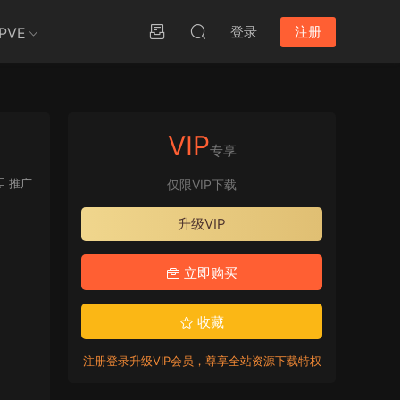
登录
注册
PVE
VIP
专享
推广
仅限VIP下载
升级VIP
立即购买
收藏
注册登录升级VIP会员，尊享全站资源下载特权