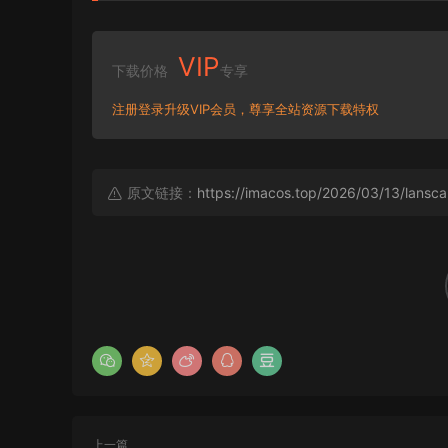
VIP
下载价格
专享
注册登录升级VIP会员，尊享全站资源下载特权
原文链接：
https://imacos.top/2026/03/13/lansc
上一篇