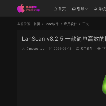
首页
引导
系统
当前位置：
首页
Mac软件
应用软件
正文
LanScan v8.2.5 一款简单高
imacos.top
2026-03-13
应用软件
17