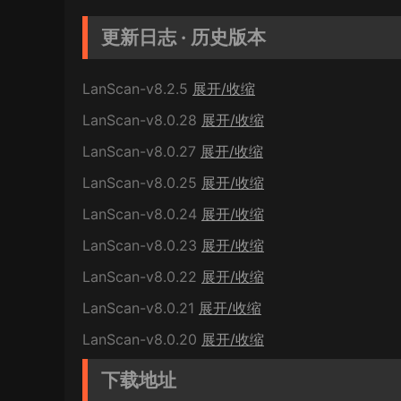
更新日志 · 历史版本
LanScan-v8.2.5
展开/收缩
LanScan-v8.0.28
展开/收缩
LanScan-v8.0.27
展开/收缩
LanScan-v8.0.25
展开/收缩
LanScan-v8.0.24
展开/收缩
LanScan-v8.0.23
展开/收缩
LanScan-v8.0.22
展开/收缩
LanScan-v8.0.21
展开/收缩
LanScan-v8.0.20
展开/收缩
下载地址