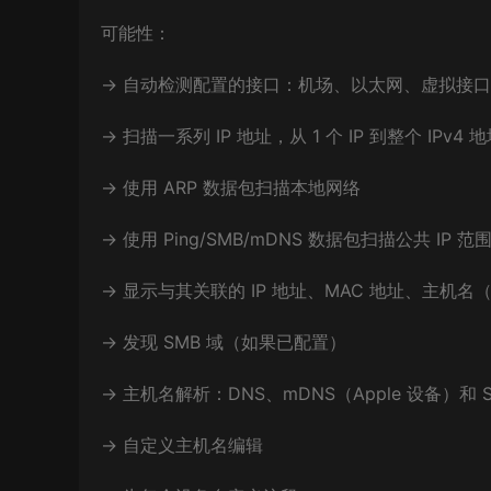
可能性：
→ 自动检测配置的接口：机场、以太网、虚拟接口....
→ 扫描一系列 IP 地址，从 1 个 IP 到整个 IPv4
→ 使用 ARP 数据包扫描本地网络
→ 使用 Ping/SMB/mDNS 数据包扫描公共 IP 范
→ 显示与其关联的 IP 地址、MAC 地址、主机名
→ 发现 SMB 域（如果已配置）
→ 主机名解析：DNS、mDNS（Apple 设备）和 S
→ 自定义主机名编辑