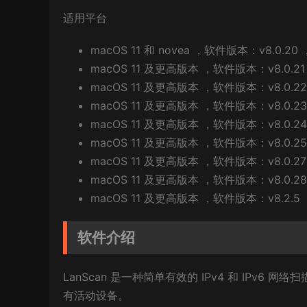
适用平台
macOS 11 和 novea ，软件版本：v8.0.20 ，
macOS 11 及更高版本 ，软件版本：v8.0.21 ，
macOS 11 及更高版本 ，软件版本：v8.0.22 ，
macOS 11 及更高版本 ，软件版本：v8.0.23 ，
macOS 11 及更高版本 ，软件版本：v8.0.24 ，
macOS 11 及更高版本 ，软件版本：v8.0.25 ，
macOS 11 及更高版本 ，软件版本：v8.0.27 ，
macOS 11 及更高版本 ，软件版本：v8.0.28 ，
macOS 11 及更高版本 ，软件版本：v8.2.5 ，架
软件介绍
LanScan 是一种简单有效的 IPv4 和 IP
有活动设备。