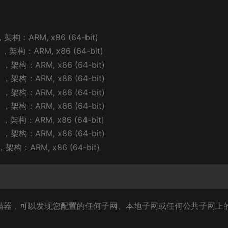
架构：ARM, x86 (64-bit)
架构：ARM, x86 (64-bit)
架构：ARM, x86 (64-bit)
架构：ARM, x86 (64-bit)
架构：ARM, x86 (64-bit)
架构：ARM, x86 (64-bit)
架构：ARM, x86 (64-bit)
架构：ARM, x86 (64-bit)
构：ARM, x86 (64-bit)
v6 网络扫描器，可以发现您配置的任何子网、本地子网或任何公共子网上