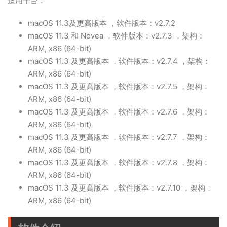
适用平台：
macOS 11.3及更高版本 ，软件版本：v2.7.2
macOS 11.3 和 Novea ，软件版本：v2.7.3 ，架构：
ARM, x86 (64-bit)
macOS 11.3 及更高版本 ，软件版本：v2.7.4 ，架构：
ARM, x86 (64-bit)
macOS 11.3 及更高版本 ，软件版本：v2.7.5 ，架构：
ARM, x86 (64-bit)
macOS 11.3 及更高版本 ，软件版本：v2.7.6 ，架构：
ARM, x86 (64-bit)
macOS 11.3 及更高版本 ，软件版本：v2.7.7 ，架构：
ARM, x86 (64-bit)
macOS 11.3 及更高版本 ，软件版本：v2.7.8 ，架构：
ARM, x86 (64-bit)
macOS 11.3 及更高版本 ，软件版本：v2.7.10 ，架构：
ARM, x86 (64-bit)