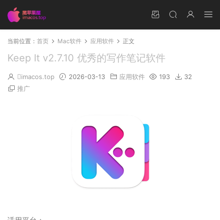
当前位置：
首页
Mac软件
应用软件
正文
Keep It v2.7.10 优秀的写作笔记软件
imacos.top
2026-03-13
应用软件
193
32
推广