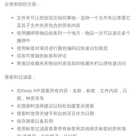
分类和组织方面：
文件夹可让您按层次组织事物 - 选择一个文件夹以查看它
及其子文件夹所包含的所有内容
使用捆绑将物品收集到一个地方 - 物品一次可以放在多个
捆绑中
使用标签对项目进行颜色编码以快速识别视觉
添加可搜索的标签和评论
将项目收藏夹和拖动列表添加到收藏夹栏以便快速访问
搜索和过滤器：
在Keep It中搜索所有内容：名称，标签，文件内容，日
期，种类等等
在搜索时选择建议以轻松创建复杂搜索
搜索时使用关键字和自然语言作为日期
保存搜索以备后用
使用标签过滤器查看带有标签和其他相关标签的所有项