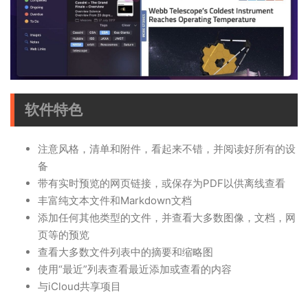
软件特色
注意风格，清单和附件，看起来不错，并阅读好所有的设
备
带有实时预览的网页链接，或保存为PDF以供离线查看
丰富纯文本文件和Markdown文档
添加任何其他类型的文件，并查看大多数图像，文档，网
页等的预览
查看大多数文件列表中的摘要和缩略图
使用“最近”列表查看最近添加或查看的内容
与iCloud共享项目