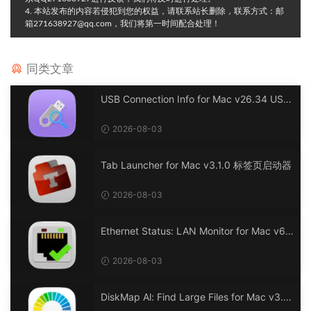
4. 本站发布的内容若侵犯到您的权益，请联系站长删除，联系方式：邮
箱271638927@qq.com，我们将第一时间配合处理！
同类文章
USB Connection Info for Mac v26.34 USB
连接信息
2026-08-03
Tab Launcher for Mac v3.1.0 标签页启动器
2026-08-03
Ethernet Status: LAN Monitor for Mac v6.
0 以太网状态：LAN 监控
2026-08-03
DiskMap Al: Find Large Files for Mac v3.1
DiskMap AL：查找大文件