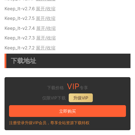
Keep_It-v2.7.6
展开/收缩
Keep_It-v2.7.5
展开/收缩
Keep_It-v2.7.4
展开/收缩
Keep_It-v2.7.3
展开/收缩
Keep_It-v2.7.2
展开/收缩
下载地址
VIP
下载价格
专享
仅限VIP下载
升级VIP
立即购买
注册登录升级VIP会员，尊享全站资源下载特权