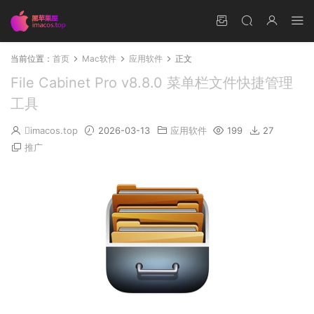
当前位置：
首页
Mac软件
应用软件
正文
File Cabinet Pro v8.8.0 菜单栏文件快捷管理
工具
imacos.top
2026-03-13
应用软件
199
27
推广