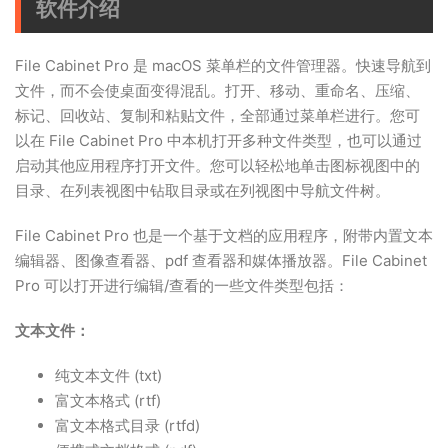
软件介绍
File Cabinet Pro 是 macOS 菜单栏的文件管理器。快速导航到
文件，而不会使桌面变得混乱。打开、移动、重命名、压缩、
标记、回收站、复制和粘贴文件，全部通过菜单栏进行。您可
以在 File Cabinet Pro 中本机打开多种文件类型，也可以通过
启动其他应用程序打开文件。您可以轻松地单击图标视图中的
目录、在列表视图中钻取目录或在列视图中导航文件树。
File Cabinet Pro 也是一个基于文档的应用程序，附带内置文本
编辑器、图像查看器、pdf 查看器和媒体播放器。File Cabinet
Pro 可以打开进行编辑/查看的一些文件类型包括：
文本文件：
纯文本文件 (txt)
富文本格式 (rtf)
富文本格式目录 (rtfd)