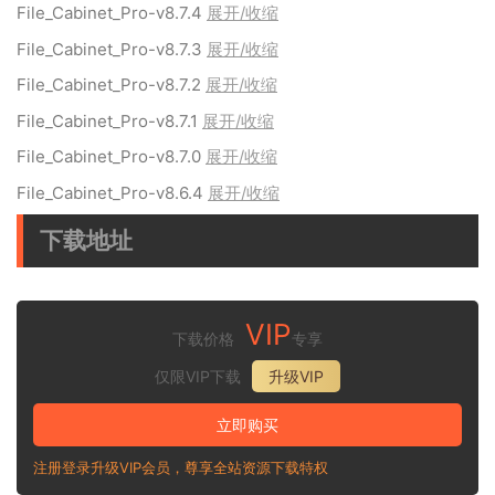
File_Cabinet_Pro-v8.7.4
展开/收缩
File_Cabinet_Pro-v8.7.3
展开/收缩
File_Cabinet_Pro-v8.7.2
展开/收缩
File_Cabinet_Pro-v8.7.1
展开/收缩
File_Cabinet_Pro-v8.7.0
展开/收缩
File_Cabinet_Pro-v8.6.4
展开/收缩
下载地址
VIP
下载价格
专享
仅限VIP下载
升级VIP
立即购买
注册登录升级VIP会员，尊享全站资源下载特权