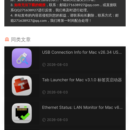
3.
如有无法下载的链接
，联系：邮箱271638927@qq.com，或直接联
系QQ271638927进行反馈，我们将及时进行处理。
4. 本站发布的内容若侵犯到您的权益，请联系站长删除，联系方式：邮
箱271638927@qq.com，我们将第一时间配合处理！
同类文章
USB Connection Info for Mac v26.34 USB
连接信息
2026-08-03
Tab Launcher for Mac v3.1.0 标签页启动器
2026-08-03
Ethernet Status: LAN Monitor for Mac v6.
0 以太网状态：LAN 监控
2026-08-03