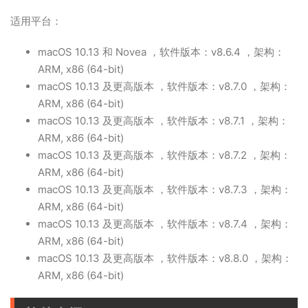
适用平台：
macOS 10.13 和 Novea ，软件版本：v8.6.4 ，架构：
ARM, x86 (64-bit)
macOS 10.13 及更高版本 ，软件版本：v8.7.0 ，架构：
ARM, x86 (64-bit)
macOS 10.13 及更高版本 ，软件版本：v8.7.1 ，架构：
ARM, x86 (64-bit)
macOS 10.13 及更高版本 ，软件版本：v8.7.2 ，架构：
ARM, x86 (64-bit)
macOS 10.13 及更高版本 ，软件版本：v8.7.3 ，架构：
ARM, x86 (64-bit)
macOS 10.13 及更高版本 ，软件版本：v8.7.4 ，架构：
ARM, x86 (64-bit)
macOS 10.13 及更高版本 ，软件版本：v8.8.0 ，架构：
ARM, x86 (64-bit)