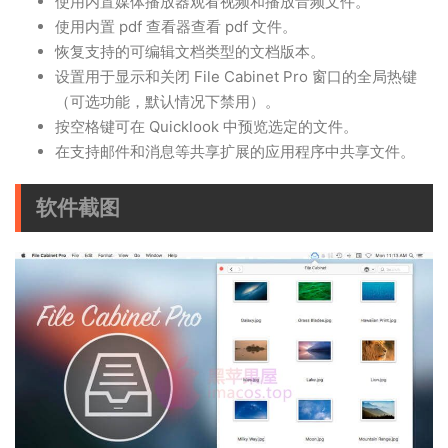
使用内置媒体播放器观看视频和播放音频文件。
使用内置 pdf 查看器查看 pdf 文件。
恢复支持的可编辑文档类型的文档版本。
设置用于显示和关闭 File Cabinet Pro 窗口的全局热键
（可选功能，默认情况下禁用）。
按空格键可在 Quicklook 中预览选定的文件。
在支持邮件和消息等共享扩展的应用程序中共享文件。
软件截图