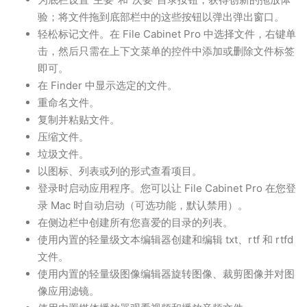
验；将文件拖到底部栏中的这些按钮以弹出弹出窗口。
轻松标记文件。在 File Cabinet Pro 中选择文件，右键单
击，然后只需在上下文菜单的控件中添加或删除文件标签
即可。
在 Finder 中显示选定的文件。
重命名文件。
复制并粘贴文件。
压缩文件。
垃圾文件。
以图标、列表或列的形式查看项目。
登录时启动应用程序。您可以让 File Cabinet Pro 在您登
录 Mac 时自动启动（可选功能，默认禁用）。
在侧边栏中创建所有您喜爱的目录的列表。
使用内置的轻量级文本编辑器创建和编辑 txt、rtf 和 rtfd
文件。
使用内置的轻量级图像编辑器旋转图像、裁剪图像并对图
像应用滤镜。