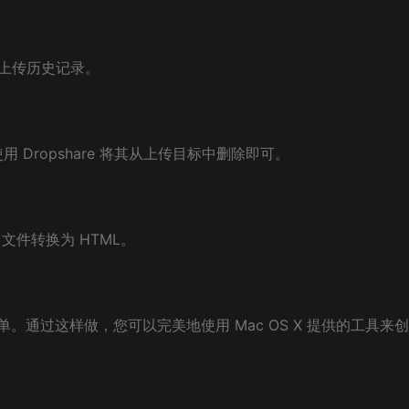
您的上传历史记录。
Dropshare 将其从上传目标中删除即可。
n 文件转换为 HTML。
 服务菜单。通过这样做，您可以完美地使用 Mac OS X 提供的工具来