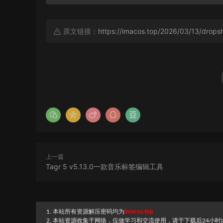
原文链接：
https://imacos.top/2026/03/13/drops
上一篇
Tagr 5 v5.13.0一款音乐标签编辑工具
1. 本站所有资源解压密码均为
imacos.top
2. 本站资源收集于网络，仅做学习和交流使用，请于下载后24小