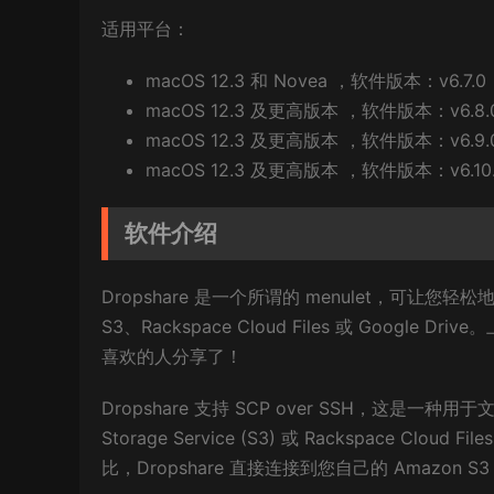
适用平台：
macOS 12.3 和 Novea ，软件版本：v6.7.0 
macOS 12.3 及更高版本 ，软件版本：v6.8.0 
macOS 12.3 及更高版本 ，软件版本：v6.9.0 
macOS 12.3 及更高版本 ，软件版本：v6.10.0
软件介绍
Dropshare 是一个所谓的 menulet，可
S3、Rackspace Cloud Files 或 Goo
喜欢的人分享了！
Dropshare 支持 SCP over SSH，这是一
Storage Service (S3) 或 Rackspac
比，Dropshare 直接连接到您自己的 Amazon