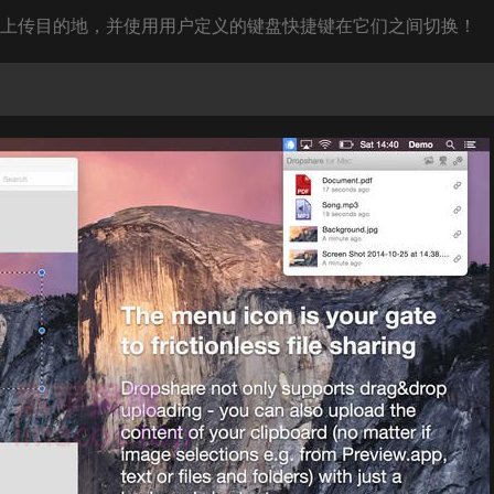
不同的上传目的地，并使用用户定义的键盘快捷键在它们之间切换！