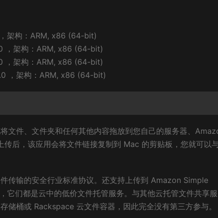
，架构：ARM, x86 (64-bit)
，架构：ARM, x86 (64-bit)
，架构：ARM, x86 (64-bit)
 ，架构：ARM, x86 (64-bit)
让您轻松地将文件、文件夹和任何其他内容拖放到您自己的服务器、Amaz
gle Drive。上传后，该应用会将文件链接复制到 Mac 的剪贴板，您就可
种用于文件传输的安全行业标准协议。还支持上传到 Amazon Simple
e Cloud Files，它们都是云中的低价文件托管服务。与其他云托管文件共享
 S3 存储桶或 Rackspace 云文件容器，因此完全没有第三方参与。