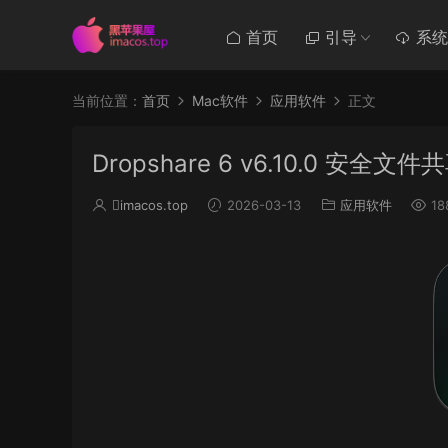
首页
引导
系统
当前位置：
首页
Mac软件
应用软件
正文
Dropshare 6 v6.10.0 安全文
imacos.top
2026-03-13
应用软件
18