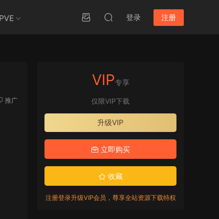
登录
注册
PVE
VIP
专享
推广
仅限VIP下载
升级VIP
立即购买
收藏
注册登录升级VIP会员，尊享全站资源下载特权