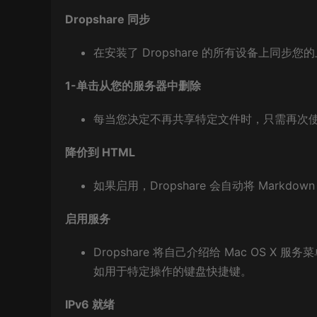
Dropshare 同步
在安装了 Dropshare 的所有设备上同步
1-单击从您的服务器中删除
每当您决定不再共享特定文件时，只需再次使用 
降价到 HTML
如果启用，Dropshare 会自动将 Markdow
启用服务
Dropshare 将自己介绍给 Mac OS X
如用于特定操作的键盘快捷键。
IPv6 就绪