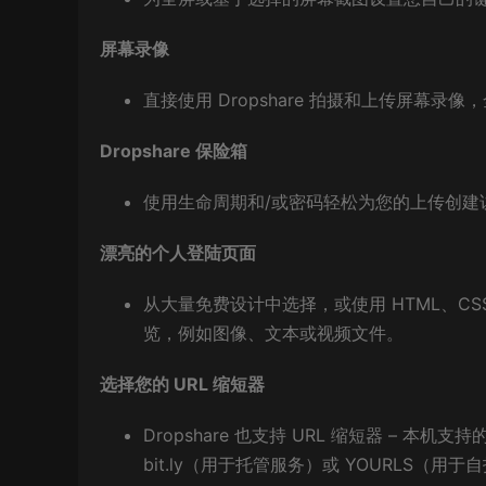
屏幕录像
直接使用 Dropshare 拍摄和上传屏幕
Dropshare 保险箱
使用生命周期和/或密码轻松为您的上传创建访
漂亮的个人登陆页面
从大量免费设计中选择，或使用 HTML、CSS
览，例如图像、文本或视频文件。
选择您的 URL 缩短器
Dropshare 也支持 URL 缩短器 – 本机支
bit.ly（用于托管服务）或 YOURLS（用