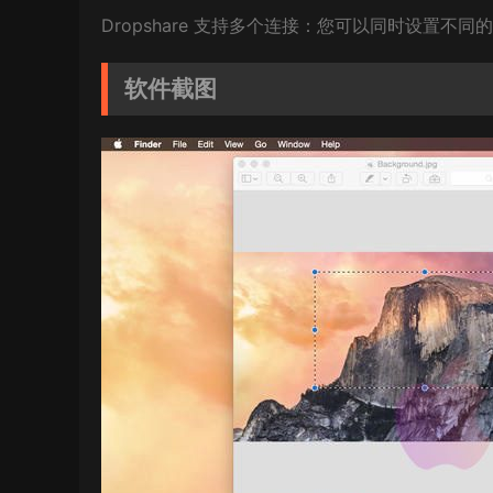
Dropshare 支持多个连接：您可以同时设置
软件截图