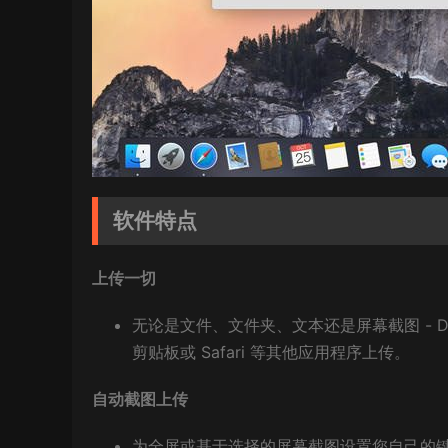
软件特点
上传一切
无论是文件、文件夹、文本还是屏幕截图 - Dr
剪贴板或 Safari 等其他应用程序上传。
自动截图上传
为全屏或基于选择的屏幕截图设置您自己的键盘快