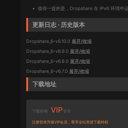
值得一提的是，Dropshare 在 IPv6 环境
更新日志 · 历史版本
Dropshare_6-v6.10.0
展开/收缩
Dropshare_6-v6.9.0
展开/收缩
Dropshare_6-v6.8.0
展开/收缩
Dropshare_6-v6.7.0
展开/收缩
下载地址
VIP
下载价格
专享
注册登录升级VIP会员，尊享全站资源下载特权