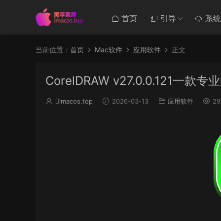
首页
引导
系统
当前位置：
首页
Mac软件
应用软件
正文
CorelDRAW v27.0.0.121
imacos.top
2026-03-13
应用软件
29