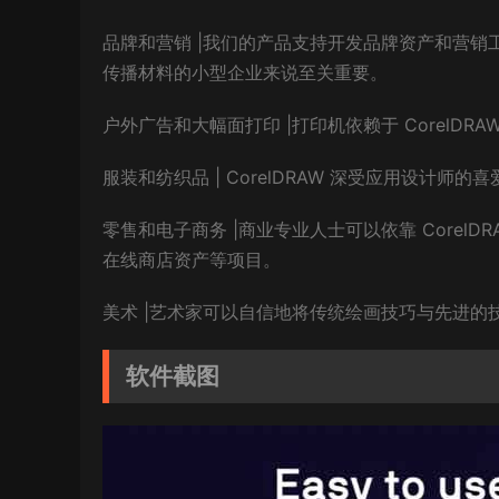
品牌和营销 |我们的产品支持开发品牌资产和营
传播材料的小型企业来说至关重要。
户外广告和大幅面打印 |打印机依赖于 CorelD
服装和纺织品 | CorelDRAW 深受应用设计
零售和电子商务 |商业专业人士可以依靠 CorelDRA
在线商店资产等项目。
美术 |艺术家可以自信地将传统绘画技巧与先进的
软件截图