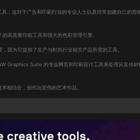
销工具，这对于广告和印刷行业的专业人士以及经常创建自己的营
RAW 的高质量印前工具和强大的色彩管理引擎。
师的喜爱，因为它提供了生产与时尚行业相关产品所需的工具。
W Graphics Suite 的专业网页和印刷设计工具来处理从宣传
技术相结合，创作出宏伟的艺术作品。