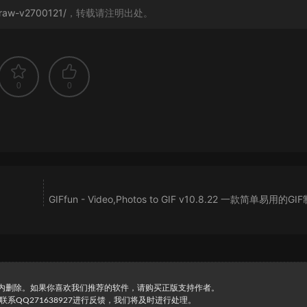
draw-v2700121/
，转载请注明出处。
0
0
GIFfun - Video,Photos to GIF v10.8.22 一款简单易用的G
时内删除。如果你喜欢我们推荐的软件，请购买正版支持作者。
直接联系QQ271638927进行反馈，我们将及时进行处理。