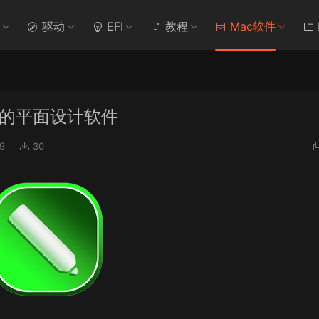
驱动
EFI
教程
Mac软件
一款专业的平面设计软件
9
30