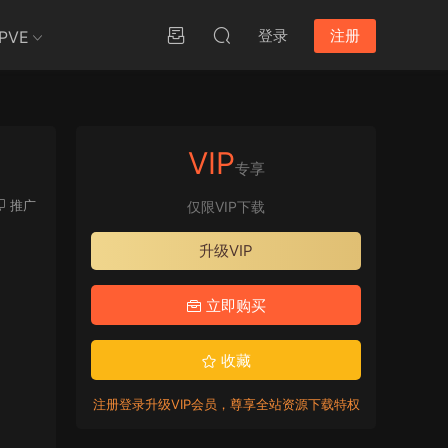
登录
注册
PVE
VIP
专享
推广
仅限VIP下载
升级VIP
立即购买
收藏
注册登录升级VIP会员，尊享全站资源下载特权