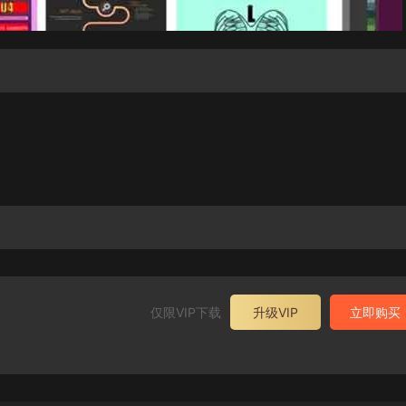
仅限VIP下载
升级VIP
立即购买