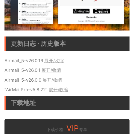
更新日志 · 历史版本
Airmail_5-v26.0.16
展开/收缩
Airmail_5-v26.0.1
展开/收缩
Airmail_5-v26.0.0
展开/收缩
“AirMailPro-v5.8.22”
展开/收缩
下载地址
VIP
下载价格
专享