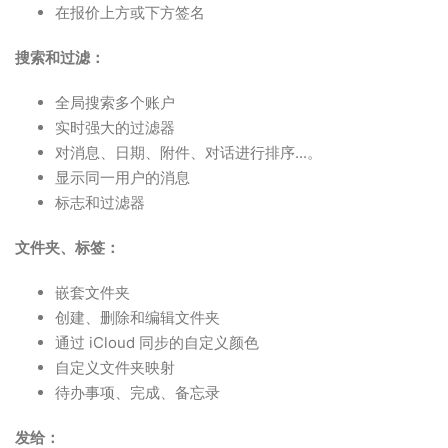
在报价上方或下方签名
搜索和过滤：
全局搜索多个账户
实时强大的过滤器
对消息、日期、附件、对话进行排序...。
显示同一用户的消息
标志和过滤器
文件夹、标签：
嵌套文件夹
创建、删除和编辑文件夹
通过 iCloud 同步的自定义颜色
自定义文件夹映射
待办事项、完成、备忘录
发给：