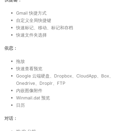
Gmail 快捷方式
自定义全局快捷键
快速标记、移动、标记和存档
快速文件夹选择
依恋：
拖放
快速查看预览
Google 云端硬盘、Dropbox、CloudApp、Box、
Onedrive、Droplr、FTP
内嵌图像附件
Winmail.dat 预览
日历
对话：