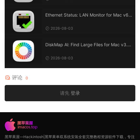
Ethernet Status: LAN Monitor for Mac v6.
0 以太网状态：LAN 监控
2026-08-03
DiskMap Al: Find Large Files for Mac v3.1
DiskMap AL：查找大文件
2026-08-03
评论
0
请先
登录
黑苹果屋—Hackintosh|黑苹果单双系统安装全套完整教程资源软件下载，专注