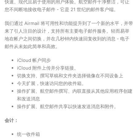
快速、现代且易于使用的用户体验。航空邮件干净整洁，可让
您不间断地接收电子邮件 - 它是 21 世纪的邮件客户端。
我们通过 Airmail 将可用性和功能提升到了一个新的水平，并带
来了引人注目的设计，支持所有主要电子邮件服务。轻而易举
地在帐户之间切换，并在几秒钟内快速回复收到的消息 - 电子
邮件从未如此简单和高效。
iCloud 帐户同步
iCloud 附件上传并分享链接。
切换支持、撰写草稿和文件夹选择镜像在不同设备上
今天扩展，快速访问您的收件箱。
操作扩展、航空邮件撰写、内联直接从其他应用程序创建
和发送消息
操作扩展、航空邮件共享以快速发送消息和附件。
会计：
统一收件箱