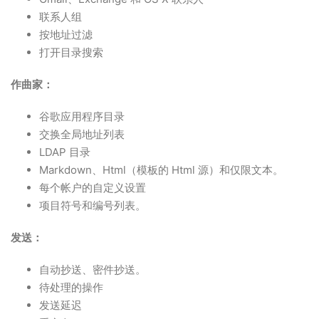
联系人组
按地址过滤
打开目录搜索
作曲家：
谷歌应用程序目录
交换全局地址列表
LDAP 目录
Markdown、Html（模板的 Html 源）和仅限文本。
每个帐户的自定义设置
项目符号和编号列表。
发送：
自动抄送、密件抄送。
待处理的操作
发送延迟