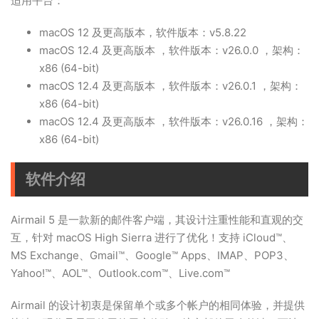
适用平台：
macOS 12 及更高版本，软件版本：v5.8.22
macOS 12.4 及更高版本 ，软件版本：v26.0.0 ，架构：
x86 (64-bit)
macOS 12.4 及更高版本 ，软件版本：v26.0.1 ，架构：
x86 (64-bit)
macOS 12.4 及更高版本 ，软件版本：v26.0.16 ，架构：
x86 (64-bit)
软件介绍
Airmail 5 是一款新的邮件客户端，其设计注重性能和直观的交
互，针对 macOS High Sierra 进行了优化！支持 iCloud™、
MS Exchange、Gmail™、Google™ Apps、IMAP、POP3、
Yahoo!™、AOL™、Outlook.com™、Live.com™
Airmail 的设计初衷是保留单个或多个帐户的相同体验，并提供