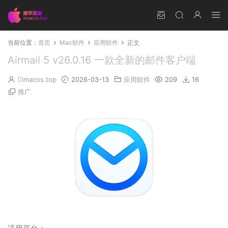
当前位置：
首页
Mac软件
应用软件
正文
Airmail 5 v26.0.16 一款全新的邮件客户端
imacos.top
2026-03-13
应用软件
209
16
推广