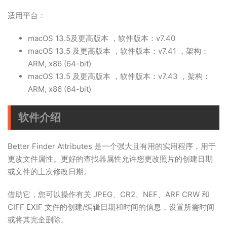
适用平台：
macOS 13.5及更高版本 ，软件版本：v7.40
macOS 13.5 及更高版本 ，软件版本：v7.41 ，架构：
ARM, x86 (64-bit)
macOS 13.5 及更高版本 ，软件版本：v7.43 ，架构：
ARM, x86 (64-bit)
软件介绍
Better Finder Attributes 是一个强大且有用的实用程序，用于
更改文件属性。更好的查找器属性允许您更改照片的创建日期
或文件的上次修改日期。
借助它，您可以操作有关 JPEG、CR2、NEF、ARF CRW 和
CIFF EXIF 文件的创建/编辑日期和时间的信息，设置所需时间
或将其完全删除。