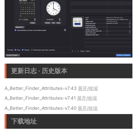
更新日志 · 历史版本
A_Better_Finder_Attributes-v7.43
展开/收缩
A_Better_Finder_Attributes-v7.41
展开/收缩
A_Better_Finder_Attributes-v7.40
展开/收缩
下载地址