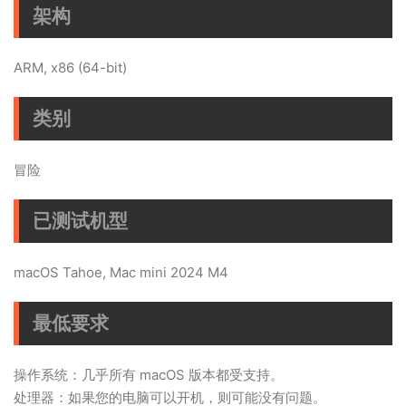
架构
ARM, x86 (64-bit)
类别
冒险
已测试机型
macOS Tahoe, Mac mini 2024 M4
最低要求
操作系统：几乎所有 macOS 版本都受支持。
处理器：如果您的电脑可以开机，则可能没有问题。