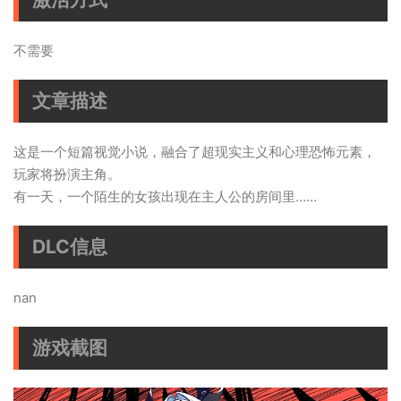
不需要
文章描述
这是一个短篇视觉小说，融合了超现实主义和心理恐怖元素，
玩家将扮演主角。
有一天，一个陌生的女孩出现在主人公的房间里……
DLC信息
nan
游戏截图