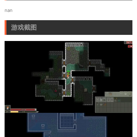
nan
游戏截图