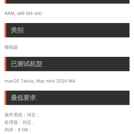
ARM, x86 (64-bit)
类别
模拟器
已测试机型
macOS Tahoe, Mac mini 2024 M4
最低要求
操作系统：待定；
处理器：待定；
内存：8 GB；