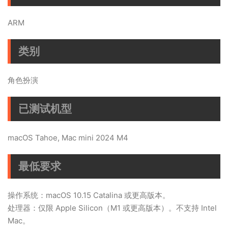
ARM
类别
角色扮演
已测试机型
macOS Tahoe, Mac mini 2024 M4
最低要求
操作系统：macOS 10.15 Catalina 或更高版本。
处理器：仅限 Apple Silicon（M1 或更高版本）。不支持 Intel
Mac。