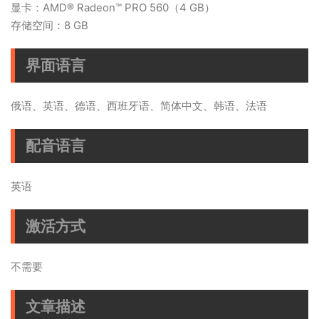
显卡：AMD® Radeon™ PRO 560（4 GB）
存储空间：8 GB
界面语言
俄语、英语、德语、西班牙语、简体中文、韩语、法语
配音语言
英语
激活方式
不需要
文章描述