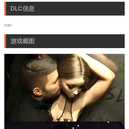
DLC信息
nan
游戏截图