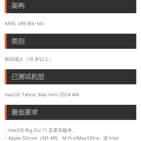
架构
ARM, x86 (64-bit)
类别
模拟成人（18 岁以上）
已测试机型
macOS Tahoe, Mac mini 2024 M4
最低要求
- macOS Big Sur 11 及更高版本。
- Apple Silicon（M1-M5、M Pro/Max/Ultra）或 Intel