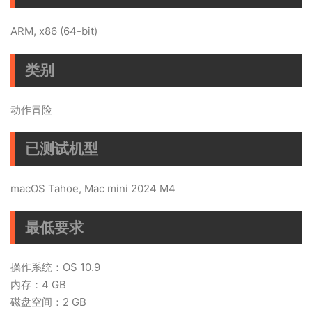
ARM, x86 (64-bit)
类别
动作冒险
已测试机型
macOS Tahoe, Mac mini 2024 M4
最低要求
操作系统：OS 10.9
内存：4 GB
磁盘空间：2 GB