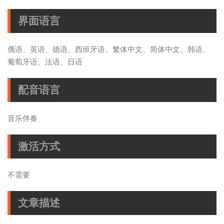
界面语言
俄语、英语、德语、西班牙语、繁体中文、简体中文、韩语、
葡萄牙语、法语、日语
配音语言
音乐伴奏
激活方式
不需要
文章描述