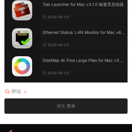
Tab Launcher for Mac v3.1.0 标签页启动器
2026-08-03
Ethernet Status: LAN Monitor for Mac v6.
0 以太网状态：LAN 监控
2026-08-03
DiskMap Al: Find Large Files for Mac v3.1
DiskMap AL：查找大文件
2026-08-03
评论
0
请先
登录