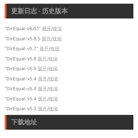
更新日志 · 历史版本
“DirEqual-v6.6.1”
展开/收缩
“DirEqual-v5.8.5
展开/收缩
“DirEqual-v5.7”
展开/收缩
“DirEqual-v5.6
展开/收缩
“DirEqual-v5.5
展开/收缩
“DirEqual-v5.4
展开/收缩
“DirEqual-v5.4
展开/收缩
“DirEqual-v5.4
展开/收缩
“DirEqual-v5.3
展开/收缩
下载地址