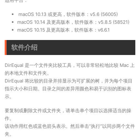
适用平台：
macOS 10.13 或更高，软件版本：v5.6 (56005)
macOS 10.14 及更高版本，软件版本：v5.8.5 (58521)
macOS 10.15 及更高版本，软件版本：v6.6.1
软件介绍
DirEqual 是一个文件夹比较工具，可以非常轻松地比较 Mac 上
的本地文件和文件夹。
DirEqual 将比较的目录并排显示为可扩展的树，并为每个项目
指示大小和日期。目录之间的差异用颜色和易于识别的图标表
示。
要复制或删除文件或文件夹，请单击单个项目以选择适当的操
作。
该动作用红色或蓝色箭头表示。然后单击“执行”以同步两个文件
夹。