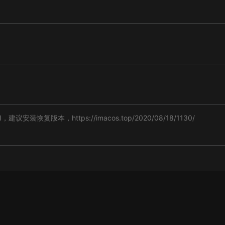
建议安装恢复版本，https://imacos.top/2020/08/18/1130/