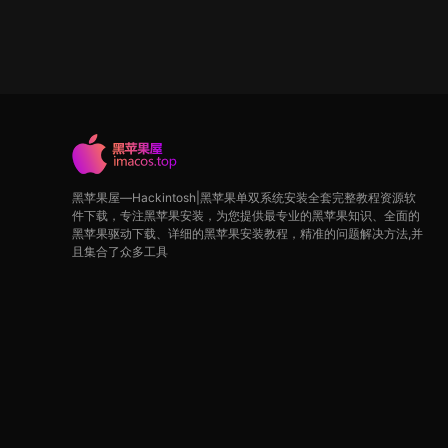
黑苹果屋—Hackintosh|黑苹果单双系统安装全套完整教程资源软
件下载，专注黑苹果安装，为您提供最专业的黑苹果知识、全面的
黑苹果驱动下载、详细的黑苹果安装教程，精准的问题解决方法,并
且集合了众多工具