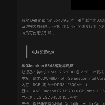
戴尔 Dell inspiron 5548笔记本，引导版本为0.6.0
系统安装有问题，可使用本站提供的恢复版本（恢
装后可使用该引导，
电脑配置概览
戴尔Inspiron 5548笔记本电脑
处理器：英特尔Core i5-5200U @ 2.20GHz双核
主板：戴尔03WM8D ( 5th Generation Intel Cor
内存：8GB (海力士DDR3L 1600MHz )
显卡：AMD Radeon R7 M270 (4 GB )/Intel HD
显示器：LG LGD0456( 15.5英寸)
声卡：瑞昱@英特尔High Definition Audio Contro