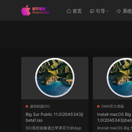
首页
引导
系统
虚拟机版ISO
DMG官方原版
Big Sur Public 11.0(20A5343j)
Install macOS Big 
beta1.iso
1.0(20A5343j)bet
0引导官方原版镜像
ISO系统镜像通过苹果官方的App
IInstall macOS Big