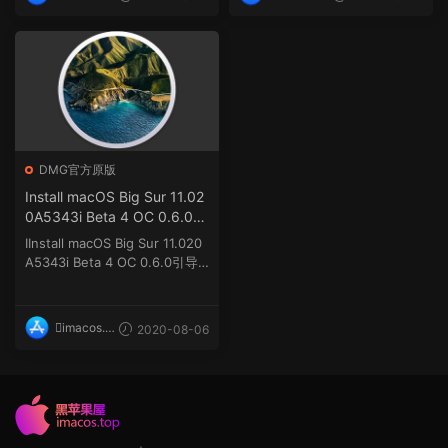
op
op
DMG官方原版
Install macOS Big Sur 11.02
0A5343i Beta 4 OC 0.6.0引
导官方原版镜像.dmg
IInstall macOS Big Sur 11.020
A5343i Beta 4 OC 0.6.0引导
官方原版...
imacos.t
2020-08-06
op