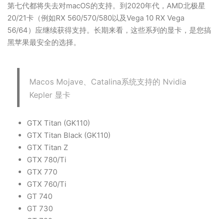
第七代都将失去对macOS的支持。到2020年代，AMD北极星
20/21卡（例如RX 560/570/580以及Vega 10 RX Vega
56/64）应继续获得支持。长期来看，这些系列的显卡，是您搞
黑苹果最安全的选择。
Macos Mojave、Catalina系统支持的 Nvidia
Kepler 显卡
GTX Titan (GK110)
GTX Titan Black (GK110)
GTX Titan Z
GTX 780/Ti
GTX 770
GTX 760/Ti
GT 740
GT 730