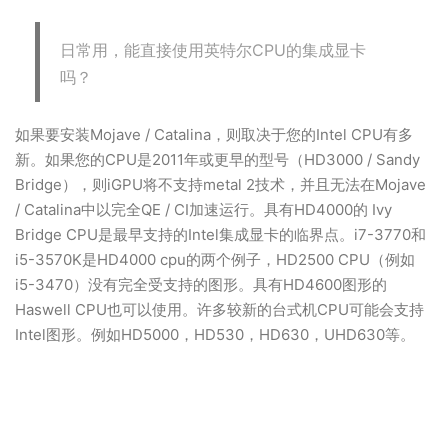
日常用，能直接使用英特尔CPU的集成显卡
吗？
如果要安装Mojave / Catalina，则取决于您的Intel CPU有多
新。如果您的CPU是2011年或更早的型号（HD3000 / Sandy
Bridge），则iGPU将不支持metal 2技术，并且无法在Mojave
/ Catalina中以完全QE / CI加速运行。具有HD4000的 Ivy
Bridge CPU是最早支持的Intel集成显卡的临界点。i7-3770和
i5-3570K是HD4000 cpu的两个例子，HD2500 CPU（例如
i5-3470）没有完全受支持的图形。具有HD4600图形的
Haswell CPU也可以使用。许多较新的台式机CPU可能会支持
Intel图形。例如HD5000，HD530，HD630，UHD630等。