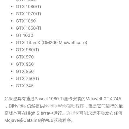
GTX 1080/Ti
GTX 1070/Ti
GTX 1060
GTX 1050/Ti
GT 1030
GTX Titan X (GM200 Maxwell core)
GTX 980/Ti
GTX 970
GTX 960
GTX 950
GTX 750/Ti
GTX 745
如果您具有通过Pascal 1080 Ti显卡安装的Maxwell GTX 745
，则Nvidia 仍然提供
Nvidia Web驱动程序
，但是它们运行的最
高版本可在High Sierra中运行。这些卡可能永远不会发布任何
Mojave或Catalina的WEB驱动程序。