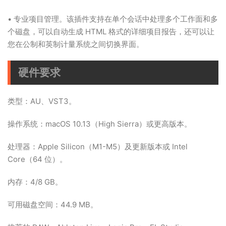
• 专业项目管理。该插件支持在单个会话中处理多个工作面和多
个磁盘，可以自动生成 HTML 格式的详细项目报告，还可以让
您在公制和英制计量系统之间切换界面。
硬件要求
类型：AU、VST3。
操作系统：macOS 10.13（High Sierra）或更高版本。
处理器：Apple Silicon（M1-M5）及更新版本或 Intel
Core（64 位）。
内存：4/8 GB。
可用磁盘空间：44.9 MB。