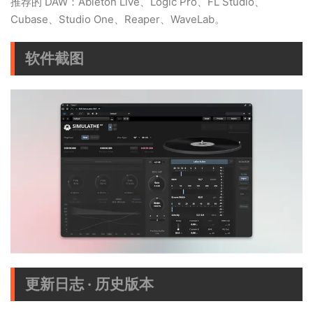
推荐的 DAW：Ableton Live、Logic Pro、FL Studio、
Cubase、Studio One、Reaper、WaveLab。
软件截图
更新日志 · 历史版本