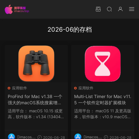
2026-06的存档
应用软件
应用软件
ProFind for Mac v1.38 一个
Multi-List Timer for Mac v11.
强大的macOS系统搜索增强
5 一个软件定时器扩展模块
工具
适用平台： macOS 10.15 或更
适用平台： macOS 11 及更高版
高，软件版本：v1.34 (13404)
本，软件版本：v10.9 macOS 1
macOS 10.1...
1 及更高版...
imacos.t
imacos.t
2026-06-28
2026-06-28