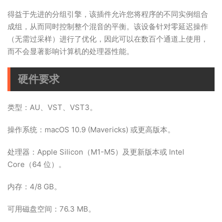
得益于先进的分组引擎，该插件允许您将程序的不同实例组合
成组，从而同时控制整个混音的平衡。该设备针对零延迟操作
（无需过采样）进行了优化，因此可以在数百个通道上使用，
而不会显著影响计算机的处理器性能。
硬件要求
类型：AU、VST、VST3。
操作系统：macOS 10.9 (Mavericks) 或更高版本。
处理器：Apple Silicon（M1-M5）及更新版本或 Intel
Core（64 位）。
内存：4/8 GB。
可用磁盘空间：76.3 MB。