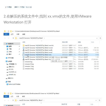
2.在解压的系统文件中,找到 xx.vmx的文件,使用VMware
Workstation 打开