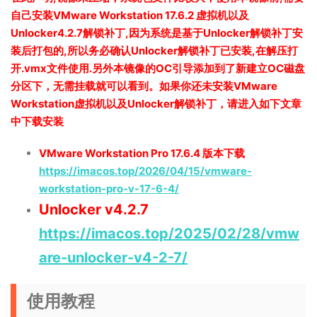
自己安装VMware Workstation 17.6.2 虚拟机以及
Unlocker4.2.7解锁补丁,因为系统是基于Unlocker解锁补丁安
装后打包的,所以务必确认Unlocker解锁补丁已安装,在解压打
开.vmx文件使用.另外本镜像的OC引导添加到了新建立OC磁盘
分区下，无需挂载就可以看到。如果你还未安装VMware
Workstation虚拟机以及Unlocker解锁补丁，请进入如下文章
中下载安装
VMware Workstation Pro 17.6.4 版本下载
https://imacos.top/2026/04/15/vmware-
workstation-pro-v-17-6-4/
Unlocker v4.2.7
https://imacos.top/2025/02/28/vmw
are-unlocker-v4-2-7/
使用教程