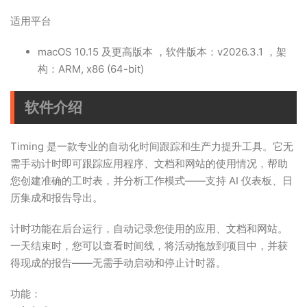
适用平台
macOS 10.15 及更高版本 ，软件版本：v2026.3.1 ，架
构：ARM, x86 (64-bit)
软件介绍
Timing 是一款专业的自动化时间跟踪和生产力提升工具。它无
需手动计时即可跟踪应用程序、文档和网站的使用情况，帮助
您创建准确的工时表，并分析工作模式——支持 AI 仪表板、日
历集成和报告导出。
计时功能在后台运行，自动记录您使用的应用、文档和网站。
一天结束时，您可以查看时间线，将活动拖放到项目中，并获
得现成的报告——无需手动启动和停止计时器。
功能：