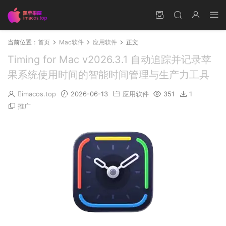
当前位置：
首页
Mac软件
应用软件
正文
Timing for Mac v2026.3.1 自动追踪并记录苹
果系统使用时间的智能时间管理与生产力工具
imacos.top
2026-06-13
应用软件
351
1
推广