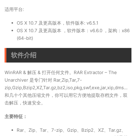
适用平台:
OS X 10.7 及更高版本，软件版本: v6.5.1
OS X 10.7 及更高版本 ，软件版本：v6.6.0 ，架构：x86
(64-bit)
软件介绍
WinRAR & 解压 & 打开任何文件。RAR Extractor – The
Unarchiver 是专门针对 Rar,Zip,Tar,7-
zip,Gzip,Bzip2,XZ,Tar.gz,bz2,iso,pkg,swf,exe,jar,xip,dms...
和几十个其他压缩文件，你可以用它方便地提取存档文件，双
击解压，快速安全。
主要特征：
Rar、Zip、Tar、7-zip、Gzip、Bzip2、XZ、Tar.gz、