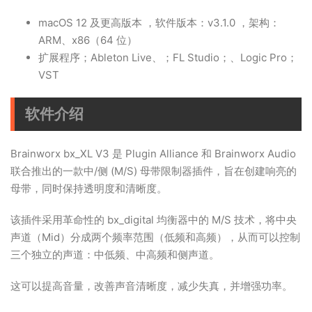
macOS 12 及更高版本 ，软件版本：v3.1.0 ，架构：
ARM、x86（64 位）
扩展程序；Ableton Live、；FL Studio；、Logic Pro；
VST
软件介绍
Brainworx bx_XL V3 是 Plugin Alliance 和 Brainworx Audio
联合推出的一款中/侧 (M/S) 母带限制器插件，旨在创建响亮的
母带，同时保持透明度和清晰度。
该插件采用革命性的 bx_digital 均衡器中的 M/S 技术，将中央
声道（Mid）分成两个频率范围（低频和高频），从而可以控制
三个独立的声道：中低频、中高频和侧声道。
这可以提高音量，改善声音清晰度，减少失真，并增强功率。