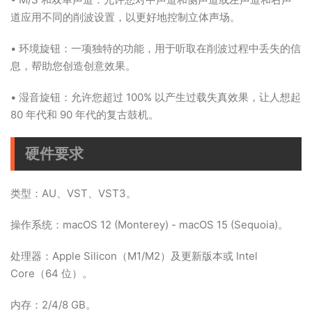
道应用不同的削波设置，以更好地控制立体声场。
• 环境旋钮：一项独特的功能，用于听取在削波过程中丢失的信
息，帮助您创造创意效果。
• 湿音旋钮：允许您超过 100% 以产生过载失真效果，让人想起
80 年代和 90 年代的复古鼓机。
硬件要求
类型：AU、VST、VST3。
操作系统：macOS 12 (Monterey) - macOS 15 (Sequoia)。
处理器：Apple Silicon（M1/M2）及更新版本或 Intel
Core（64 位）。
内存：2/4/8 GB。