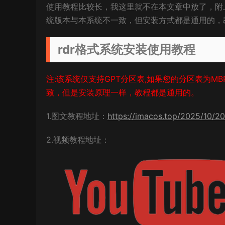
使用教程比较长，我这里就不在本文章中放了，附
统版本与本系统不一致，但安装方式都是通用的，
rdr格式系统安装使用教程
注:该系统仅支持GPT分区表,如果您的分区表为MB
致，但是安装原理一样，教程都是通用的。
1.图文教程地址：
https://imacos.top/2025/10/20
2.视频教程地址：