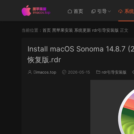
首页
引导
系统
当前位置：
首页
黑苹果安装
系统更新
rdr引导安装版
正文
Install macOS Sonoma 14.8.7 
恢复版.rdr
imacos.top
2026-05-15
rdr引导安装版