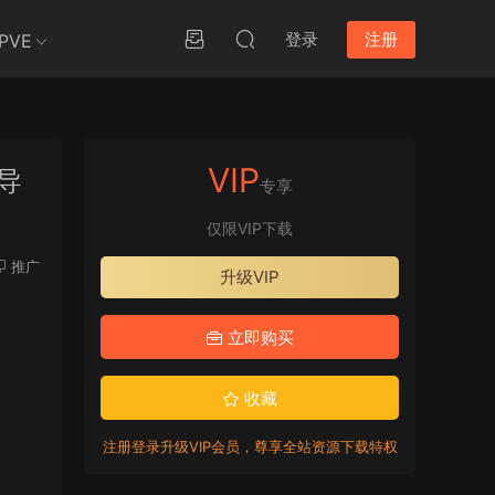
登录
注册
PVE
VIP
引导
专享
仅限VIP下载
推广
升级VIP
立即购买
收藏
注册登录升级VIP会员，尊享全站资源下载特权