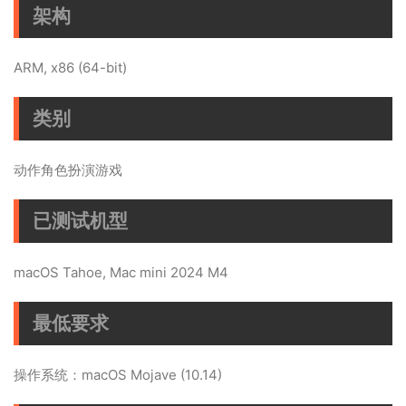
架构
ARM, x86 (64-bit)
类别
动作角色扮演游戏
已测试机型
macOS Tahoe, Mac mini 2024 M4
最低要求
操作系统：macOS Mojave (10.14)