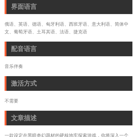
界面语言
俄语、英语、德语、匈牙利语、西班牙语、意大利语、简体中
文、葡萄牙语、土耳其语、法语、捷克语
配音语言
音乐伴奏
激活方式
不需要
文章描述
一款设定在黑暗奇幻题材的硬核地牢探索游戏，你将深入一个