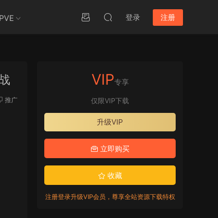
登录
注册
PVE
VIP
决战
专享
推广
仅限VIP下载
升级VIP
立即购买
收藏
注册登录升级VIP会员，尊享全站资源下载特权