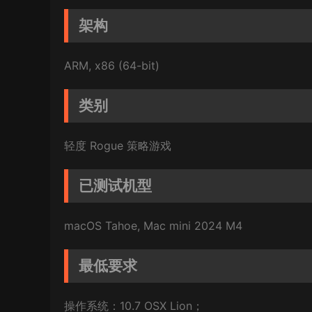
架构
ARM, x86 (64-bit)
类别
轻度 Rogue 策略游戏
已测试机型
macOS Tahoe, Mac mini 2024 M4
最低要求
操作系统：10.7 OSX Lion；