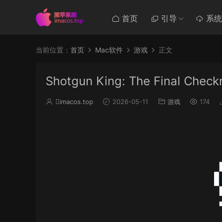
首页
引导
系统
当前位置：
首页
Mac软件
游戏
正文
Shotgun King: The Final C
imacos.top
2026-05-11
游戏
174