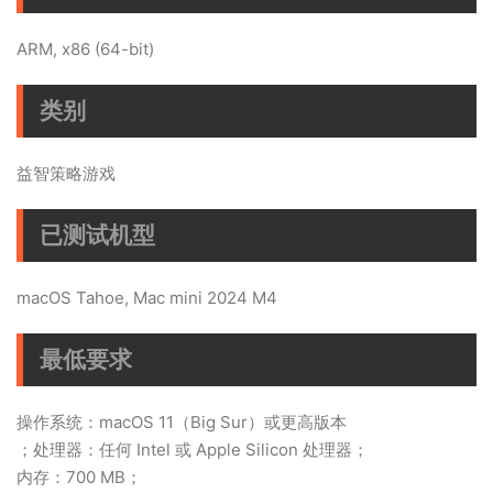
ARM, x86 (64-bit)
类别
益智策略游戏
已测试机型
macOS Tahoe, Mac mini 2024 M4
最低要求
操作系统：macOS 11（Big Sur）或更高版本
；处理器：任何 Intel 或 Apple Silicon 处理器；
内存：700 MB；