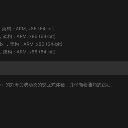
架构：ARM, x86 (64-bit)
构：ARM, x86 (64-bit)
 ，架构：ARM, x86 (64-bit)
构：ARM, x86 (64-bit)
acBook 的刘海变成动态的交互式体验，并伴随着通知的跳动。