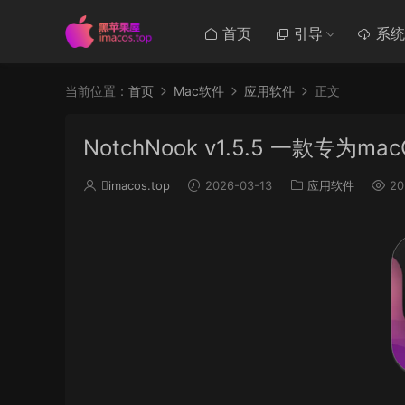
首页
引导
系统
当前位置：
首页
Mac软件
应用软件
正文
NotchNook v1.5.5 一款专
imacos.top
2026-03-13
应用软件
20