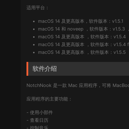
适用平台：
macOS 14 及更高版本，软件版本：v1.5.1
macOS 14 和 noveep ，软件版本：v1.5.3 ，
macOS 14 及更高版本 ，软件版本：v1.5.4 ，架
macOS 14 及更高版本 ，软件版本：v1.5.4 fix
macOS 14 及更高版本 ，软件版本：v1.5.5 ，架
软件介绍
NotchNook 是一款 Mac 应用程序，可将 M
应用程序的主要功能：
- 使用小部件
- 查看日历
- 控制音乐