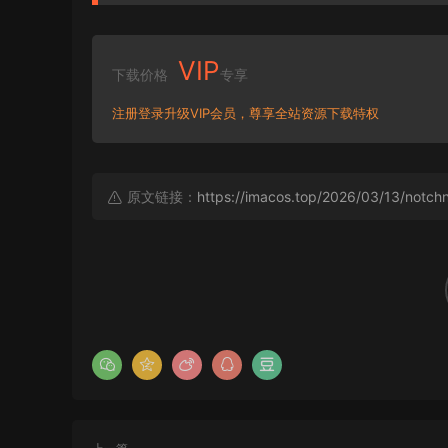
VIP
下载价格
专享
注册登录升级VIP会员，尊享全站资源下载特权
原文链接：
https://imacos.top/2026/03/13/notch