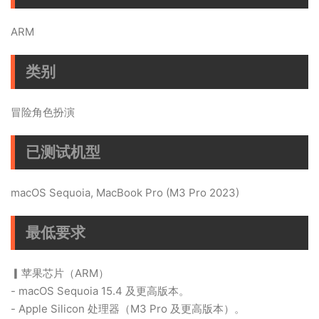
ARM
类别
冒险角色扮演
已测试机型
macOS Sequoia, MacBook Pro (M3 Pro 2023)
最低要求
▎苹果芯片（ARM）
- macOS Sequoia 15.4 及更高版本。
- Apple Silicon 处理器（M3 Pro 及更高版本）。