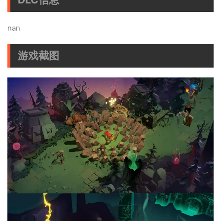
nan
游戏截图