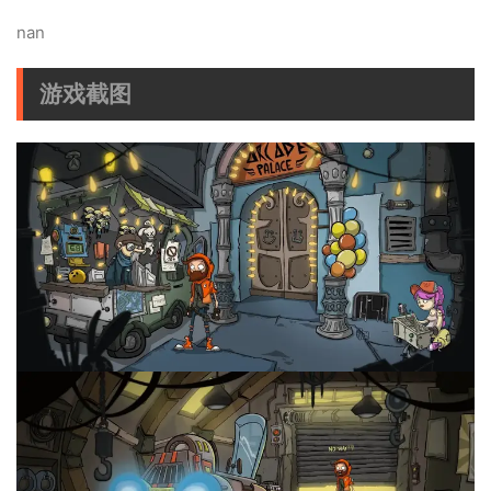
nan
游戏截图