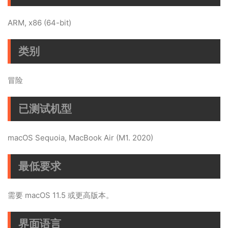
ARM, x86 (64-bit)
类别
冒险
已测试机型
macOS Sequoia, MacBook Air (M1. 2020)
最低要求
需要 macOS 11.5 或更高版本。
界面语言