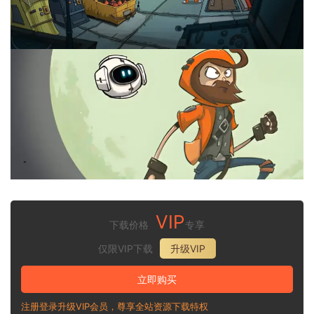
VIP
下载价格
专享
仅限VIP下载
升级VIP
立即购买
注册登录升级VIP会员，尊享全站资源下载特权