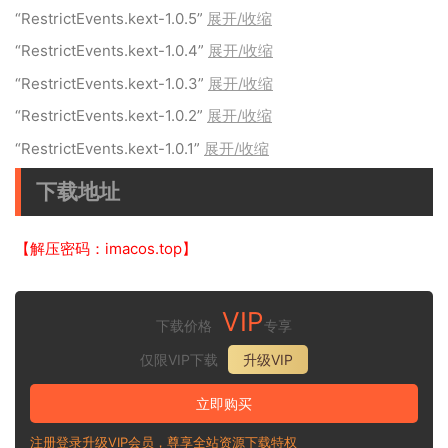
“RestrictEvents.kext-1.0.5”
展开/收缩
“RestrictEvents.kext-1.0.4”
展开/收缩
“RestrictEvents.kext-1.0.3”
展开/收缩
“RestrictEvents.kext-1.0.2”
展开/收缩
“RestrictEvents.kext-1.0.1”
展开/收缩
下载地址
【解压密码：imacos.top】
VIP
下载价格
专享
仅限VIP下载
升级VIP
立即购买
注册登录升级VIP会员，尊享全站资源下载特权