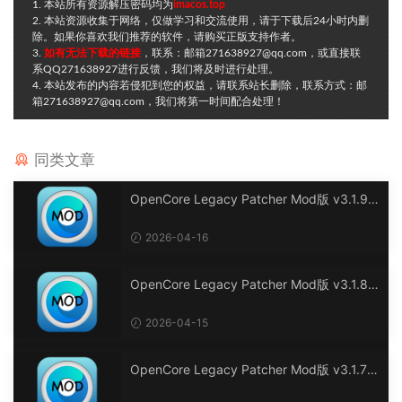
1. 本站所有资源解压密码均为
imacos.top
2. 本站资源收集于网络，仅做学习和交流使用，请于下载后24小时内删
除。如果你喜欢我们推荐的软件，请购买正版支持作者。
3.
如有无法下载的链接
，联系：邮箱271638927@qq.com，或直接联
系QQ271638927进行反馈，我们将及时进行处理。
4. 本站发布的内容若侵犯到您的权益，请联系站长删除，联系方式：邮
箱271638927@qq.com，我们将第一时间配合处理！
同类文章
OpenCore Legacy Patcher Mod版 v3.1.9
黑苹果及老Mac电脑OpenCore综合驱动补丁
工具
2026-04-16
OpenCore Legacy Patcher Mod版 v3.1.8
黑苹果及老Mac电脑OpenCore综合驱动补丁
工具
2026-04-15
OpenCore Legacy Patcher Mod版 v3.1.7
黑苹果及老Mac电脑OpenCore综合驱动补丁