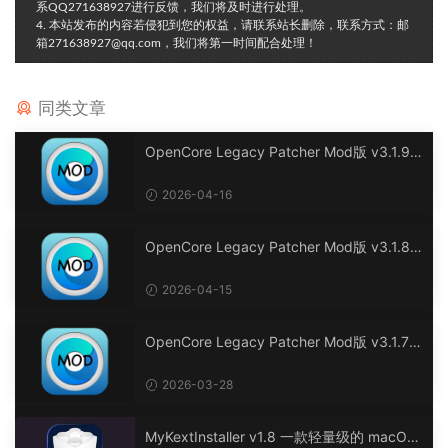
系QQ271638927进行反馈，我们将及时进行处理。
4. 本站发布的内容若侵犯到您的权益，请联系站长删除，联系方式：邮
箱271638927@qq.com，我们将第一时间配合处理！
同类文章
OpenCore Legacy Patcher Mod版 v3.1.9
黑苹果及老Mac电脑OpenCore综合驱动补丁
工具
2026-04-16
OpenCore Legacy Patcher Mod版 v3.1.8
黑苹果及老Mac电脑OpenCore综合驱动补丁
工具
2026-04-15
OpenCore Legacy Patcher Mod版 v3.1.7
黑苹果及老Mac电脑OpenCore综合驱动补丁
工具
2026-03-28
MyKextInstaller v1.8 一款轻量级的 macOS