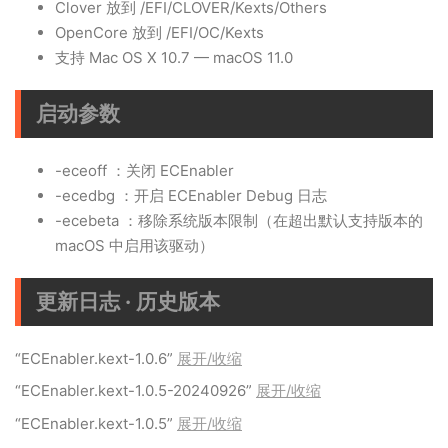
Clover 放到 /EFI/CLOVER/Kexts/Others
OpenCore 放到 /EFI/OC/Kexts
支持 Mac OS X 10.7 — macOS 11.0
启动参数
-eceoff ：关闭 ECEnabler
-ecedbg ：开启 ECEnabler Debug 日志
-ecebeta ：移除系统版本限制（在超出默认支持版本的
macOS 中启用该驱动）
更新日志 · 历史版本
“ECEnabler.kext-1.0.6”
展开/收缩
“ECEnabler.kext-1.0.5-20240926”
展开/收缩
“ECEnabler.kext-1.0.5”
展开/收缩