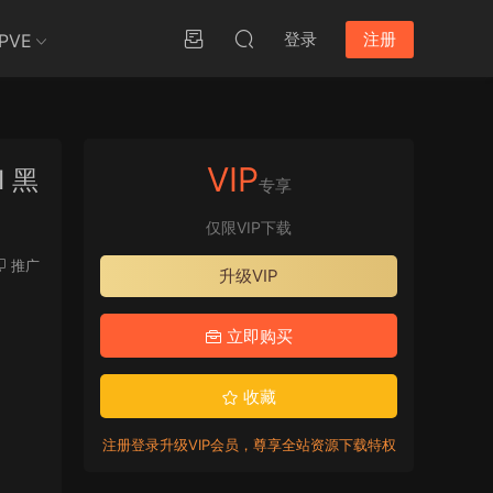
登录
注册
PVE
VIP
I 黑
专享
仅限VIP下载
推广
升级VIP
立即购买
收藏
注册登录升级VIP会员，尊享全站资源下载特权