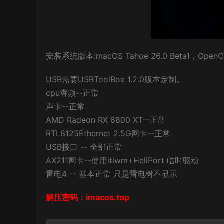
安装系统版本:macOS Tahoe 26.0 Beta1，OpenC
USB需要USBToolBox 1.2.0版本定制。
cpu睿频--正常
声卡--正常
AMD Radeon RX 6800 XT--正常
RTL8125Ethernet 2.5G网卡--正常
USB接口 -- 全部正常
AX211网卡--使用itlwm+HeliPort 临时驱动
雷电4 -- 基本正常 只是雷电树不显示
解压密码：imacos.top