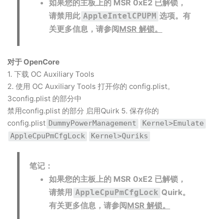
如果您的主板上的 MSR 0xE2 已解锁，
请禁用此
选项。
有
AppleIntelCPUPM
关更多信息，请参阅
MSR 解锁。
对于 OpenCore
1. 下载 OC Auxiliary Tools
2. 使用 OC Auxiliary Tools 打开你的 config.plist。
3config.plist 的部分中
禁用config.plist 的部分 启用Quirk 5. 保存你的
config.plist
DummyPowerManagement
Kernel>Emulate
AppleCpuPmCfgLock
Kernel>Quriks
笔记：
如果您的主板上的 MSR 0xE2 已解锁，
请禁用
Quirk。
AppleCpuPmCfgLock
有关更多信息，请参阅
MSR 解锁。