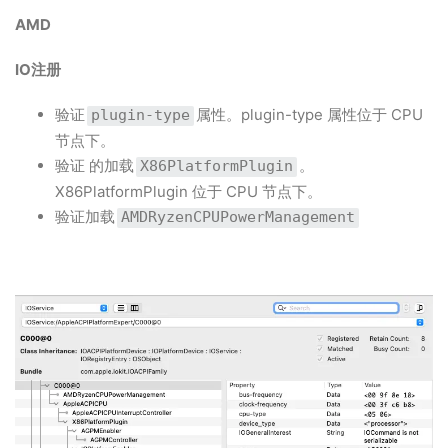
AMD
IO注册
验证
属性。plugin-type 属性位于 CPU
plugin-type
节点下。
验证 的加载
。
X86PlatformPlugin
X86PlatformPlugin 位于 CPU 节点下。
验证加载
AMDRyzenCPUPowerManagement