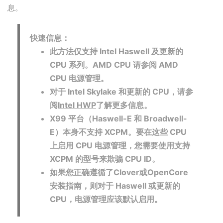
息。
快速信息：
此方法仅支持 Intel Haswell 及更新的
CPU 系列。AMD CPU 请参阅 AMD
CPU 电源管理。
对于 Intel Skylake 和更新的 CPU，请参
阅
Intel HWP
了解更多信息。
X99 平台（Haswell-E 和 Broadwell-
E）本身不支持 XCPM。要在这些 CPU
上启用 CPU 电源管理，您需要使用支持
XCPM 的型号来欺骗 CPU ID。
如果您正确遵循了
Clover
或
OpenCore
安装指南，则对于 Haswell 或更新的
CPU，电源管理应该默认启用。