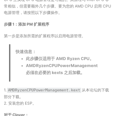
常相似，但需要额外几个步骤。要为您的 AMD CPU 启用 CPU
电源管理，请按照以下步骤操作。
步骤 1：添加 PM 扩展程序
第一步是添加所需的扩展程序以启用电源管理。
快速信息：
此步骤仅适用于 AMD Ryzen CPU。
AMDRyzenCPUPowerManagement
必须在必要的 kexts 之后加载。
1.
从本论坛的下载
AMDRyzenCPUPowerManagement.kext
部分下载。
2. 安装您的 ESP。
对于 Clover：