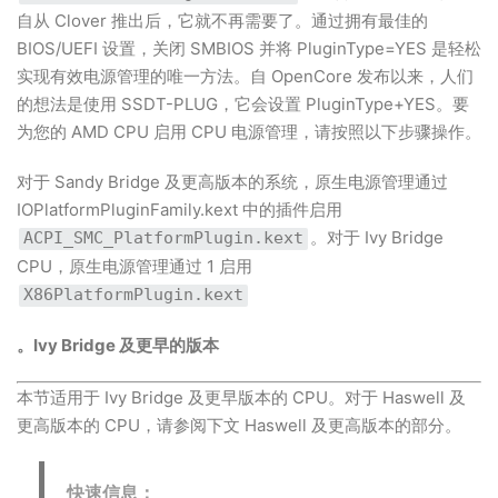
自从 Clover 推出后，它就不再需要了。通过拥有最佳的
BIOS/UEFI 设置，关闭 SMBIOS 并将 PluginType=YES 是轻松
实现有效电源管理的唯一方法。自 OpenCore 发布以来，人们
的想法是使用 SSDT-PLUG，它会设置 PluginType+YES。要
为您的 AMD CPU 启用 CPU 电源管理，请按照以下步骤操作。
对于 Sandy Bridge 及更高版本的系统，原生电源管理通过
IOPlatformPluginFamily.kext 中的插件启用
。对于 Ivy Bridge
ACPI_SMC_PlatformPlugin.kext
CPU，原生电源管理通过 1 启用
X86PlatformPlugin.kext
。Ivy Bridge 及更早的版本
本节适用于 Ivy Bridge 及更早版本的 CPU。对于 Haswell 及
更高版本的 CPU，请参阅下文 Haswell 及更高版本的部分。
快速信息：