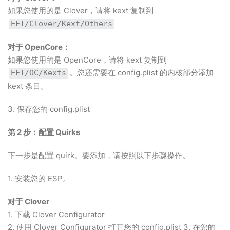
如果您使用的是 Clover，请将 kext 复制到
EFI/Clover/Kext/Others
对于 OpenCore：
如果您使用的是 OpenCore，请将 kext 复制到
。您还需要在 config.plist 的内核部分添加
EFI/OC/Kexts
kext 条目。
3. 保存您的 config.plist
第 2 步：配置 Quirks
下一步是配置 quirk。要添加，请按照以下步骤操作。
1. 安装您的 ESP。
对于 Clover
1. 下载 Clover Configurator
2. 使用 Clover Configurator 打开您的 config.plist 3. 在您的