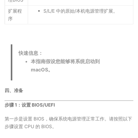
扩展程
S/L/E 中的原始/本机电源管理扩展。
序
快速信息：
本指南假设您能够将系统启动到
macOS。
四、准备
步骤 1：设置 BIOS/UEFI
第一步是设置 BIOS，确保系统电源管理正常工作。请按照以下
步骤设置 CPU 的 BIOS。