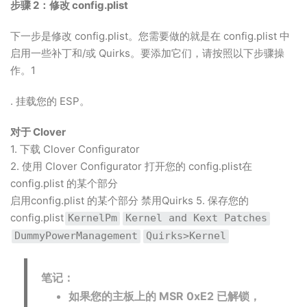
步骤 2：修改 config.plist
下一步是修改 config.plist。您需要做的就是在 config.plist 中
启用一些补丁和/或 Quirks。要添加它们，请按照以下步骤操
作。1
. 挂载您的 ESP。
对于 Clover
1. 下载 Clover Configurator
2. 使用 Clover Configurator 打开您的 config.plist在
config.plist 的某个部分
启用config.plist 的某个部分 禁用Quirks 5. 保存您的
config.plist
KernelPm
Kernel and Kext Patches
DummyPowerManagement
Quirks>Kernel
笔记：
如果您的主板上的 MSR 0xE2 已解锁，