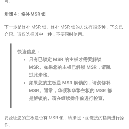
可。
步骤 4：修补 MSR 锁
下一步是修补 MSR 锁。修补 MSR 锁的方法有很多种，下文已
介绍。请仅选择其中一种，不要同时使用。
快速信息：
只有已锁定 MSR 的主板才需要解锁
MSR。如果您的主板已解锁 MSR，请跳
过此步骤。
如果您的主板是 MSR 解锁的，请勿修补
MSR。通常，华硕和华擎主板的 MSR 都
是解锁的。请在继续操作前进行检查。
要验证您的主板是否有 MSR 锁，请按照下面链接的指南进行操
作。