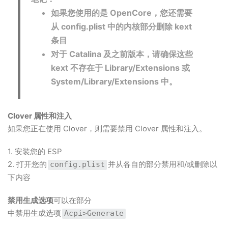
如果您使用的是 OpenCore，您还需要
从 config.plist 中的内核部分
删除 kext
条目
对于 Catalina 及之前版本，请确保这些
kext 不存在于 Library/Extensions 或
System/Library/Extensions 中。
Clover 属性和注入
如果您正在使用 Clover，则需要禁用 Clover 属性和注入。
1. 安装您的 ESP
2. 打开您的
并从各自的部分禁用和/或删除以
config.plist
下内容
禁用生成选项
可以在部分
中禁用生成选项
Acpi>Generate