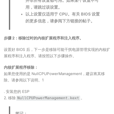
并非所有设置都可用。如果某个设置不可
用，请跳过该设置。
以上设置仅适用于 CPU。有关 BIOS 设置
的更多信息，请参阅下方链接的帖子。
步骤 2：移除过时的内核扩展程序和注入程序。
设置好 BIOS 后，下一步是移除可能干扰电源管理实现的内核扩
展程序和注入程序。请按照以下步骤操作。
内核扩展程序移除：
如果您使用的是 NullCPUPowerManagement，建议将其移
除。请参阅以下说明。1
. 安装您的 ESP
2. 移除
。
NullCPUPowerManagement.kext
笔记：