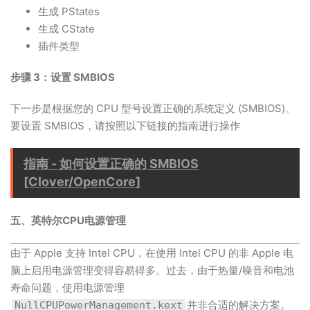
生成 PStates
生成 CState
插件类型
步骤 3：设置 SMBIOS
下一步是根据您的 CPU 型号设置正确的系统定义 (SMBIOS)。
要设置 SMBIOS，请按照以下链接的指南进行操作
指南 - 如何设置正确的 SMBIOS
[Clover/OpenCore]
五、英特尔CPU电源管理
由于 Apple 支持 Intel CPU，在使用 Intel CPU 的非 Apple 电
脑上启用电源管理变得容易得多。过去，由于热量/噪音和电池
寿命问题，使用电源管理
并非合适的解决方案。
NullCPUPowerManagement.kext