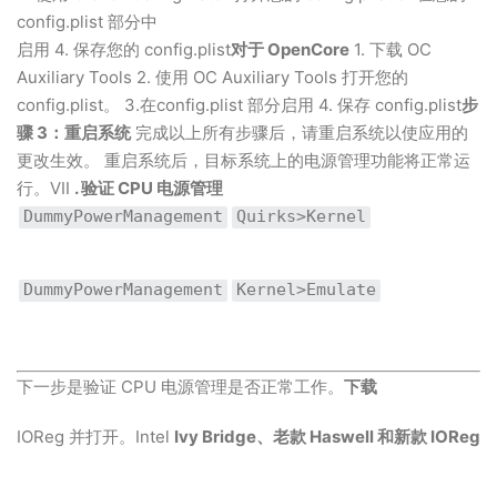
config.plist 部分中
启用 4. 保存您的 config.plist
对于 OpenCore
1. 下载 OC
Auxiliary Tools 2. 使用 OC Auxiliary Tools 打开您的
config.plist。 3.在config.plist 部分启用 4. 保存 config.plist
步
骤 3：重启系统
完成以上所有步骤后，请重启系统以使应用的
更改生效。 重启系统后，目标系统上的电源管理功能将正常运
行。VII
. 验证 CPU 电源管理
DummyPowerManagement
Quirks>Kernel
DummyPowerManagement
Kernel>Emulate
下一步是验证 CPU 电源管理是否正常工作。
下载
IOReg 并打开。Intel
Ivy Bridge、老款
Haswell 和新款
IOReg