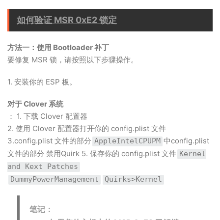
如何验证 MSR 0xE2 锁定
方法一：使用 Bootloader 补丁
要修复 MSR 锁，请按照以下步骤操作。
1. 安装你的 ESP 板。
对于 Clover 系统
： 1. 下载 Clover 配置器
2. 使用 Clover 配置器打开你的 config.plist 文件
3.config.plist 文件的部分
中config.plist
AppleIntelCPUPM
文件的部分 禁用Quirk 5. 保存你的 config.plist 文件
Kernel
and Kext Patches
DummyPowerManagement
Quirks>Kernel
笔记：