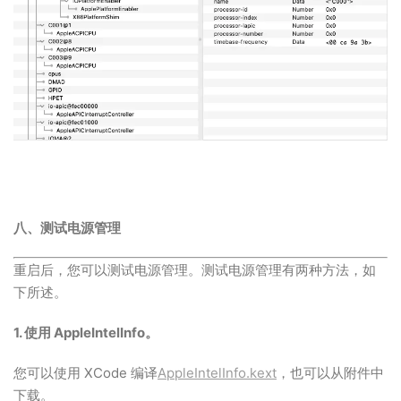
八、测试电源管理
重启后，您可以测试电源管理。测试电源管理有两种方法，如
下所述。
1. 使用 AppleIntelInfo。
您可以使用 XCode 编译
AppleIntelInfo.kext
，也可以从附件中
下载。