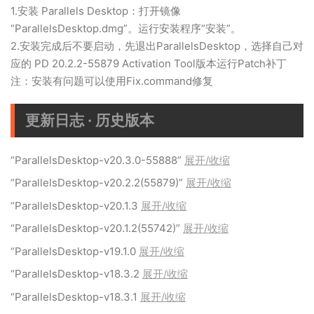
1.安装 Parallels Desktop：打开镜像
“ParallelsDesktop.dmg”。运行安装程序“安装”。
2.安装完成后不要启动，先退出ParallelsDesktop，选择自己对
应的 PD 20.2.2-55879 Activation Tool版本运行Patch补丁
注：安装有问题可以使用Fix.command修复
更新日志 · 历史版本
“ParallelsDesktop-v20.3.0-55888”
展开/收缩
“ParallelsDesktop-v20.2.2(55879)”
展开/收缩
“ParallelsDesktop-v20.1.3
展开/收缩
“ParallelsDesktop-v20.1.2(55742)”
展开/收缩
“ParallelsDesktop-v19.1.0
展开/收缩
“ParallelsDesktop-v18.3.2
展开/收缩
“ParallelsDesktop-v18.3.1
展开/收缩