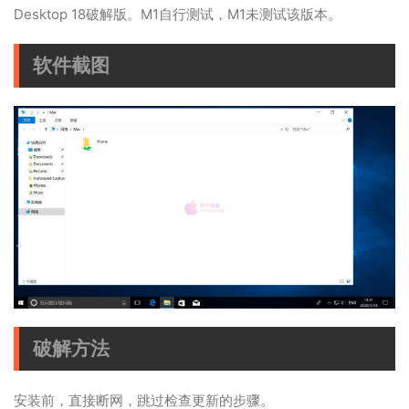
Desktop 18破解版。M1自行测试，M1未测试该版本。
软件截图
破解方法
安装前，直接断网，跳过检查更新的步骤。