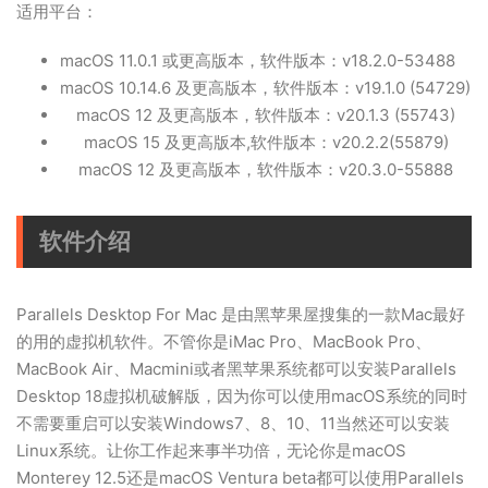
适用平台：
macOS 11.0.1 或更高版本，软件版本：v18.2.0-53488
macOS 10.14.6 及更高版本，软件版本：v19.1.0 (54729)
macOS 12 及更高版本，软件版本：v20.1.3 (55743)
macOS 15 及更高版本,软件版本：v20.2.2(55879)
macOS 12 及更高版本，软件版本：v20.3.0-55888
软件介绍
Parallels Desktop For Mac 是由黑苹果屋搜集的一款Mac最好
的用的虚拟机软件。不管你是iMac Pro、MacBook Pro、
MacBook Air、Macmini或者
黑苹果系统
都可以安装Parallels
Desktop 18虚拟机破解版，因为你可以使用macOS系统的同时
不需要重启可以安装Windows7、8、10、11当然还可以安装
Linux系统。让你工作起来事半功倍，无论你是
macOS
Monterey
12.5还是macOS Ventura beta都可以使用Parallels