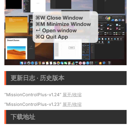
更新日志 · 历史版本
“MissionControlPlus-v1.24”
展开/收缩
“MissionControlPlus-v1.23”
展开/收缩
下载地址