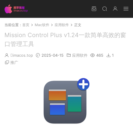
当前位置：
首页
Mac软件
应用软件
正文
Mission Control Plus v1.24一款简单高效的窗
口管理工具
imacos.top
2025-04-15
应用软件
465
1
推广