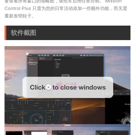
要查看所有窗口的缩略图，请照常启用任务控制。 Mission
Control Plus 只需为您的日常活动添加一些额外功能，而无需
重新发明轮子。
软件截图