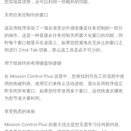
您实现其优势，还可以利用一些额外的功能。
关闭任务控制中的窗口
该应用程序添加了一项在潜意识中感觉像是任务控制的一部分
的操作。这是一种直接从任务控制关闭最大化窗口的功能，同
时每个窗口都显示在桌面上。如果您想避免在无休止的窗口之
间进行 Cmd-Tab 切换，那么该工具是必不可少的。
用于组操作的有用键盘快捷键
在 Mission Control Plus 设置中，您将找到可在工作流程中使
用的热键列表。使用它们来终止活动进程、退出应用程序或立
即关闭所有窗口。如果您经常使用多个窗口，这些快速步骤将
为您节省大量时间。
享受熟悉的体验
Mission Control Plus 的最大优点是您无需学习任何新内容。