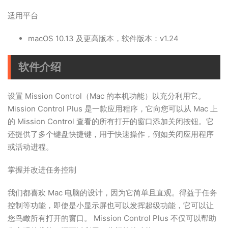
适用平台
macOS 10.13 及更高版本，软件版本：v1.24
软件介绍
设置 Mission Control（Mac 的本机功能）以充分利用它。
Mission Control Plus 是一款应用程序，它向您可以从 Mac 上
的 Mission Control 查看的所有打开的窗口添加关闭按钮。它
还提供了多个键盘快捷键，用于快速操作，例如关闭应用程序
或活动进程。
掌握并改进任务控制
我们都喜欢 Mac 电脑的设计，因为它简单且直观。得益于任务
控制等功能，即使是小显示屏也可以发挥超级功能，它可以让
您鸟瞰所有打开的窗口。 Mission Control Plus 不仅可以帮助